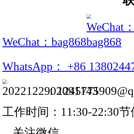
WeChat：bag868
WhatsApp： +86 1380244
：1245775909@q
工作时间：11:30-22:3
关注微信