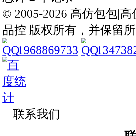
© 2005-2026 高仿包包
品控 版权所有，并保留
1968869733
134738
联系我们