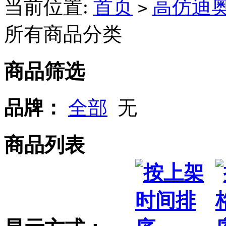
当前位置:
首页
高仿迪
>
所有商品分类
商品筛选
品牌：
全部
无
商品列表