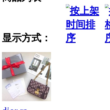
显示方式：