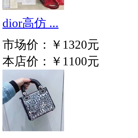
dior高仿 ...
市场价：
￥1320元
本店价：
￥1100元