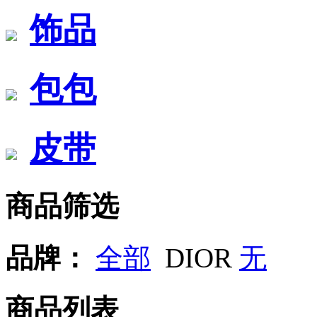
饰品
包包
皮带
商品筛选
品牌：
全部
DIOR
无
商品列表