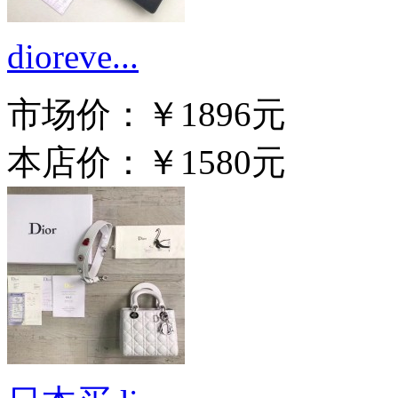
dioreve...
市场价：
￥1896元
本店价：
￥1580元