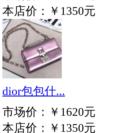
本店价：
￥1350元
dior包包什...
市场价：
￥1620元
本店价：
￥1350元