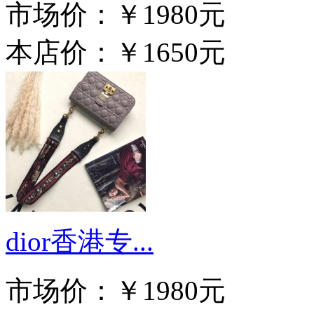
市场价：
￥1980元
本店价：
￥1650元
dior香港专...
市场价：
￥1980元