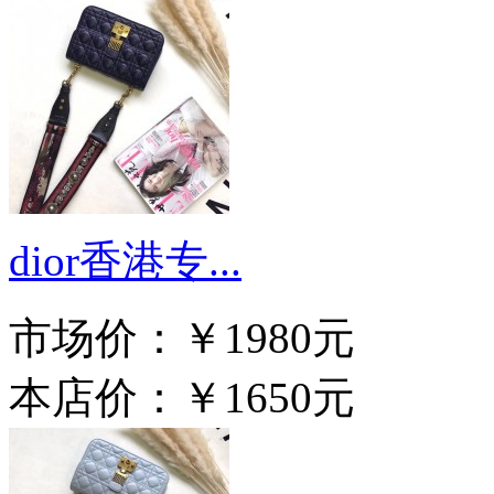
dior香港专...
市场价：
￥1980元
本店价：
￥1650元