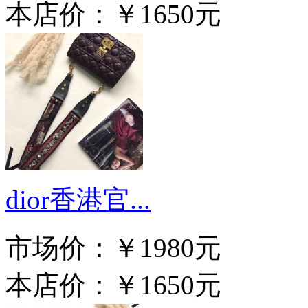
本店价：
￥1650元
dior香港官...
市场价：
￥1980元
本店价：
￥1650元