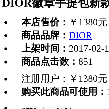
DIOR徽章手提包新
本店售价：
￥1380元
商品品牌：
DIOR
上架时间：
2017-02-
商品点击数：
851
注册用户：
￥1380元
购买此商品可使用：