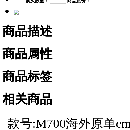
购买数量：
商品总价：
商品描述
商品属性
商品标签
相关商品
款号:M700
海外原单
️c