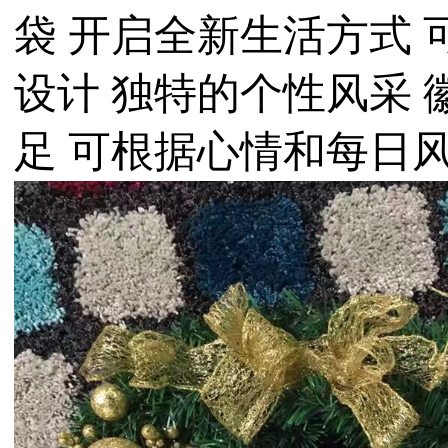
袋 开启全新生活方式 
设计 独特的个性风采 
足 可根据心情和每日