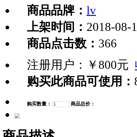
商品品牌：
lv
上架时间：
2018-08-
商品点击数：
366
注册用户：
￥800元
购买此商品可使用：
购买数量：
商品总价：
商品描述