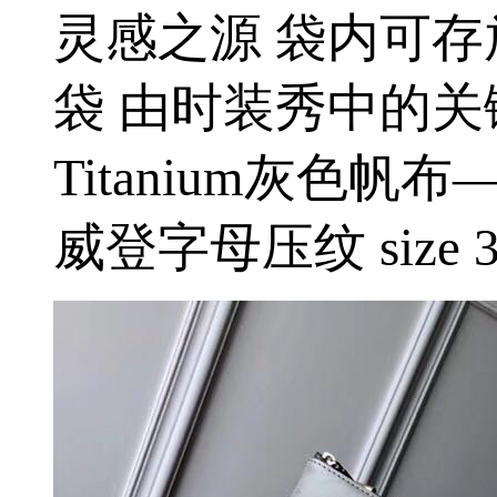
灵感之源 袋内可存
袋 由时装秀中的关键
Titanium灰色
威登字母压纹 size 3