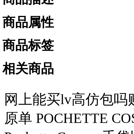
商品属性
商品标签
相关商品
网上能买lv高仿包吗购
原单️ POCHETTE C