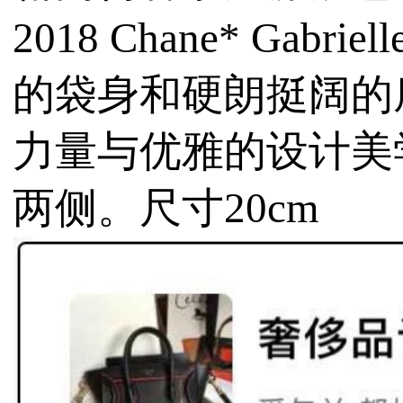
2018 Chane* Gab
的袋身和硬朗挺阔的
力量与优雅的设计美
两侧。
尺寸20cm