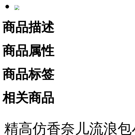
商品描述
商品属性
商品标签
相关商品
精高仿香奈儿流浪包