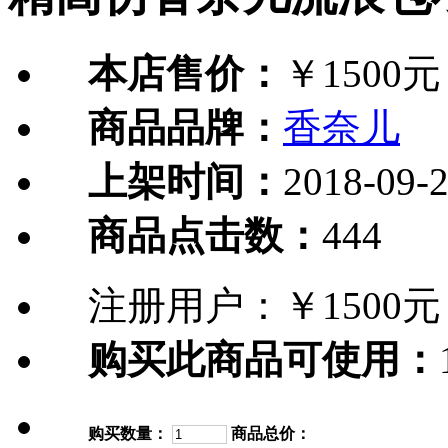
本店售价：
￥1500元
商品品牌：
香奈儿
上架时间：
2018-09-
商品点击数：
444
注册用户：
￥1500元
购买此商品可使用：
购买数量：
商品总价：